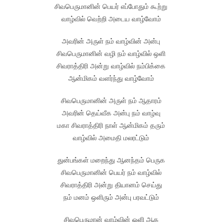
சிவபெருமானின் பெயர் எப்போதும் கூற்று
வாழ்வில் வெற்றி அடைய வாழ்வோம்
அவரின் அருள் நம் வாழ்வின் அன்பு
சிவபெருமானின் வழி நம் வாழ்வில் ஒளி
சிவராத்திரி அன்று வாழ்வில் நம்பிக்கை
ஆன்மிகம் வளர்ந்து வாழ்வோம்
சிவபெருமானின் அருள் நம் ஆதாரம்
அவரின் தெய்வீக அன்பு நம் வாழ்வு
மகா சிவராத்திரி நாள் ஆன்மிகம் தரும்
வாழ்வில் அமைதி மலரட்டும்
துன்பங்கள் மறைந்து ஆனந்தம் பெருக
சிவபெருமானின் பெயர் நம் வாழ்வில்
சிவராத்திரி அன்று தியானம் செய்து
நம் மனம் ஒளிரும் அன்பு பரவட்டும்
சிவபெருமான் வாழ்வின் ஒளி ஆக