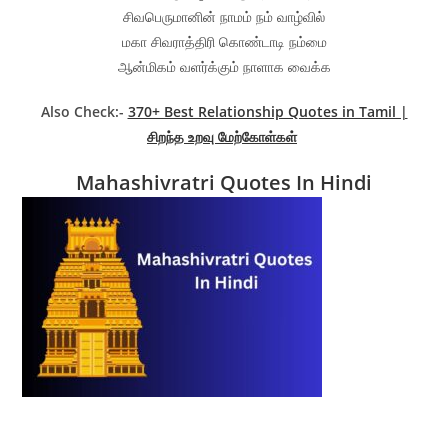
சிவபெருமானின் நாமம் நம் வாழ்வில்
மகா சிவராத்திரி கொண்டாடி நம்மை
ஆன்மிகம் வளர்க்கும் நாளாக வைக்க
Also Check:-
370+ Best Relationship Quotes in Tamil |
சிறந்த உறவு மேற்கோள்கள்
Mahashivratri Quotes In Hindi