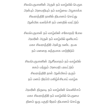
சிவபெருமானின் அருள் நம் வாழ்வில் பெருக
அன்பும் அமைதியும் நம் வாழ்வை அழகாக்க
சிவராத்திரி நாளில் தியானம் செய்து
ஆன்மிக வளர்ச்சி நம் மனதில் வரட்டும்
சிவபெருமான் நம் வாழ்வின் சகோதரர் போல
அவரின் அருள் நம் வாழ்வில் ஒளியாய்
மகா சிவராத்திரி அன்று உண்ட தபசு
நம் மனதை சுத்தமாக மாற்றிடும்
சிவபெருமானின் ஆசீர்வாதம் நம் வாழ்வில்
சுகம் மற்றும் அமைதி பரவட்டும்
சிவராத்திரி நாள் ஆன்மிகம் தரும்
நம் மனம் நிரம்பி மகிழ்ச்சியாய் வாழ்க
அவரின் திருவடி நம் வாழ்வின் வெளிச்சம்
மகா சிவராத்திரி நம் வாழ்வில் பெருமை
தினம் ஒரு பகுதி நேரம் தியானம் செய்து