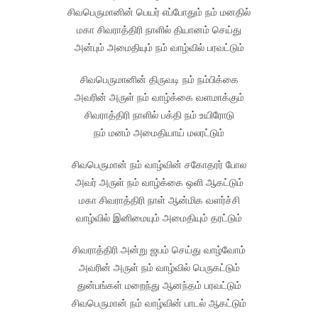
சிவபெருமானின் பெயர் எப்போதும் நம் மனதில்
மகா சிவராத்திரி நாளில் தியானம் செய்து
அன்பும் அமைதியும் நம் வாழ்வில் பரவட்டும்
சிவபெருமானின் திருவடி நம் நம்பிக்கை
அவரின் அருள் நம் வாழ்க்கை வளமாக்கும்
சிவராத்திரி நாளில் பக்தி நம் உயிரோடு
நம் மனம் அமைதியாய் மலரட்டும்
சிவபெருமான் நம் வாழ்வின் சகோதரர் போல
அவர் அருள் நம் வாழ்க்கை ஒளி ஆகட்டும்
மகா சிவராத்திரி நாள் ஆன்மிக வளர்ச்சி
வாழ்வில் இனிமையும் அமைதியும் தரட்டும்
சிவராத்திரி அன்று ஜபம் செய்து வாழ்வோம்
அவரின் அருள் நம் வாழ்வில் பெருகட்டும்
துன்பங்கள் மறைந்து ஆனந்தம் பரவட்டும்
சிவபெருமான் நம் வாழ்வின் பாடல் ஆகட்டும்