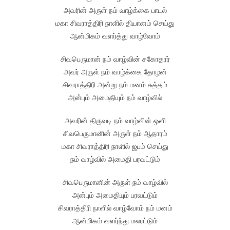
அவரின் அருள் நம் வாழ்க்கை பாடல்
மகா சிவராத்திரி நாளில் தியானம் செய்து
ஆன்மிகம் வளர்த்து வாழ்வோம்
சிவபெருமான் நம் வாழ்வின் சகோதரர்
அவர் அருள் நம் வாழ்க்கை தோழன்
சிவராத்திரி அன்று நம் மனம் சுத்தம்
அன்பும் அமைதியும் நம் வாழ்வில்
அவரின் திருவடி நம் வாழ்வின் ஒளி
சிவபெருமானின் அருள் நம் ஆதாரம்
மகா சிவராத்திரி நாளில் ஜபம் செய்து
நம் வாழ்வில் அமைதி பரவட்டும்
சிவபெருமானின் அருள் நம் வாழ்வில்
அன்பும் அமைதியும் பரவட்டும்
சிவராத்திரி நாளில் வாழ்வோம் நம் மனம்
ஆன்மிகம் வளர்ந்து மலரட்டும்