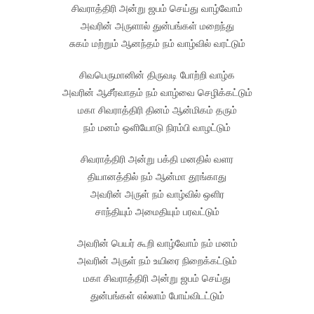
சிவராத்திரி அன்று ஜபம் செய்து வாழ்வோம்
அவரின் அருளால் துன்பங்கள் மறைந்து
சுகம் மற்றும் ஆனந்தம் நம் வாழ்வில் வரட்டும்
சிவபெருமானின் திருவடி போற்றி வாழ்க
அவரின் ஆசீர்வாதம் நம் வாழ்வை செழிக்கட்டும்
மகா சிவராத்திரி தினம் ஆன்மிகம் தரும்
நம் மனம் ஒளியோடு நிரம்பி வாழட்டும்
சிவராத்திரி அன்று பக்தி மனதில் வளர
தியானத்தில் நம் ஆன்மா தூங்காது
அவரின் அருள் நம் வாழ்வில் ஒளிர
சாந்தியும் அமைதியும் பரவட்டும்
அவரின் பெயர் கூறி வாழ்வோம் நம் மனம்
அவரின் அருள் நம் உயிரை நிறைக்கட்டும்
மகா சிவராத்திரி அன்று ஜபம் செய்து
துன்பங்கள் எல்லாம் போய்விடட்டும்