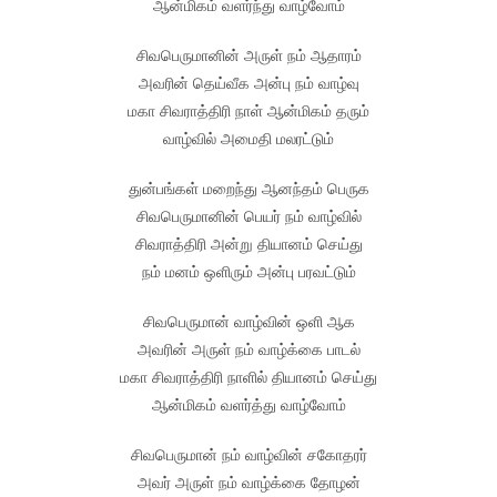
ஆன்மிகம் வளர்ந்து வாழ்வோம்
சிவபெருமானின் அருள் நம் ஆதாரம்
அவரின் தெய்வீக அன்பு நம் வாழ்வு
மகா சிவராத்திரி நாள் ஆன்மிகம் தரும்
வாழ்வில் அமைதி மலரட்டும்
துன்பங்கள் மறைந்து ஆனந்தம் பெருக
சிவபெருமானின் பெயர் நம் வாழ்வில்
சிவராத்திரி அன்று தியானம் செய்து
நம் மனம் ஒளிரும் அன்பு பரவட்டும்
சிவபெருமான் வாழ்வின் ஒளி ஆக
அவரின் அருள் நம் வாழ்க்கை பாடல்
மகா சிவராத்திரி நாளில் தியானம் செய்து
ஆன்மிகம் வளர்த்து வாழ்வோம்
சிவபெருமான் நம் வாழ்வின் சகோதரர்
அவர் அருள் நம் வாழ்க்கை தோழன்