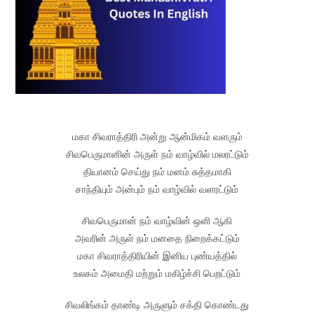
மகா சிவராத்திரி அன்று ஆன்மிகம் வளரும்
சிவபெருமானின் அருள் நம் வாழ்வில் மலரட்டும்
தியானம் செய்து நம் மனம் சுத்தமாகி
சாந்தியும் அன்பும் நம் வாழ்வில் வளரட்டும்
சிவபெருமான் நம் வாழ்வின் ஒளி ஆகி
அவரின் அருள் நம் மனதை நிறைக்கட்டும்
மகா சிவராத்திரியின் இனிய புண்யத்தில்
உலகம் அமைதி மற்றும் மகிழ்ச்சி பெறட்டும்
சிவலிங்கம் தாண்டி அருளும் சக்தி கொண்டது