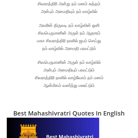
சிவராத்திரி அன்று நம் மனம் சுத்தம்
அன்பும் அமைதியும் நம் வாழ்வில்
அவரின் திருவடி நம் வாழ்வின் ஒளி
சிவபெருமானின் அருள் நம் ஆதாரம்
மகா சிவராத்திரி நாளில் ஜபம் செய்து
நம் வாழ்வில் அமைதி பரவட்டும்
சிவபெருமானின் அருள் நம் வாழ்வில்
அன்பும் அமைதியும் பரவட்டும்
சிவராத்திரி நாளில் வாழ்வோம் நம் மனம்
ஆன்மிகம் வளர்ந்து மலரட்டும்
Best Mahashivratri Quotes In English