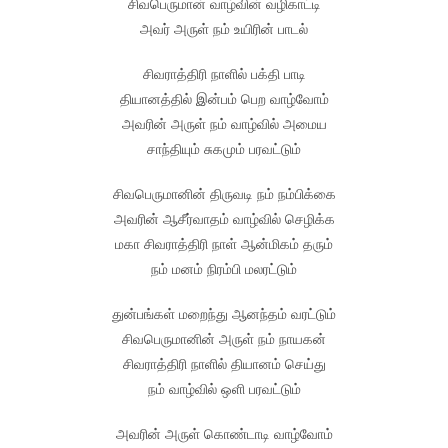
சிவபெருமான் வாழ்வின் வழிகாட்டி
அவர் அருள் நம் உயிரின் பாடல்
சிவராத்திரி நாளில் பக்தி பாடி
தியானத்தில் இன்பம் பெற வாழ்வோம்
அவரின் அருள் நம் வாழ்வில் அமைய
சாந்தியும் சுகமும் பரவட்டும்
சிவபெருமானின் திருவடி நம் நம்பிக்கை
அவரின் ஆசீர்வாதம் வாழ்வில் செழிக்க
மகா சிவராத்திரி நாள் ஆன்மிகம் தரும்
நம் மனம் நிரம்பி மலரட்டும்
துன்பங்கள் மறைந்து ஆனந்தம் வரட்டும்
சிவபெருமானின் அருள் நம் நாயகன்
சிவராத்திரி நாளில் தியானம் செய்து
நம் வாழ்வில் ஒளி பரவட்டும்
அவரின் அருள் கொண்டாடி வாழ்வோம்