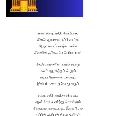
மகா சிவராத்திரி சிறப்பிற்கு
சிவபெருமானை நம்பி வாழ்க
அருளால் நம் வாழ்வு மலர்க
சிவனின் தரிசனமே பெரிய பலன்
சிவபெருமானின் நாமம் கூற்று
மனம் புது சுத்தம் பெறும்
கடின வேதனை மறையும்
இன்பம் சுமை இல்லாது வரும்
சிவராத்திரி நாளில் தரிசனம்
ஆன்மிகம் வளர்ந்து கொள்ளும்
சிந்தனை சுத்தமாகும் இந்த நேரம்
உயிரின் சூரியன் போல ஒளிரும்