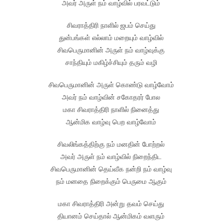
அவர் அருள் நம் வாழ்வில் பரவட்டும்
சிவராத்திரி நாளில் ஜபம் செய்து
துன்பங்கள் எல்லாம் மறையும் வாழ்வில்
சிவபெருமானின் அருள் நம் வாழ்வுக்கு
சாந்தியும் மகிழ்ச்சியும் தரும் வழி
சிவபெருமானின் அருள் கொண்டு வாழ்வோம்
அவர் நம் வாழ்வின் சகோதரர் போல
மகா சிவராத்திரி நாளில் நினைத்து
ஆன்மிக வாழ்வு பெற வாழ்வோம்
சிவலிங்கத்திற்கு நம் மனதின் போற்றல்
அவர் அருள் நம் வாழ்வில் நிறைந்திட
சிவபெருமானின் தெய்வீக நன்றி நம் வாழ்வு
நம் மனதை நிறைக்கும் பெருமை ஆகும்
மகா சிவராத்திரி அன்று தவம் செய்து
தியானம் செய்தால் ஆன்மிகம் வளரும்