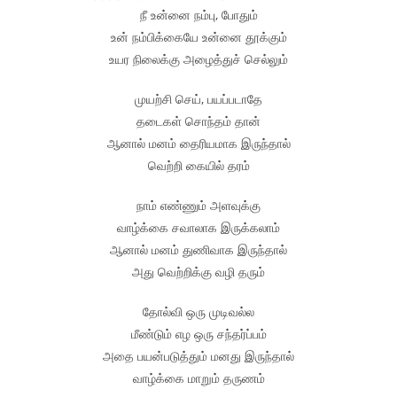
நீ உன்னை நம்பு, போதும்
உன் நம்பிக்கையே உன்னை தூக்கும்
உயர நிலைக்கு அழைத்துச் செல்லும்
முயற்சி செய், பயப்படாதே
தடைகள் சொந்தம் தான்
ஆனால் மனம் தைரியமாக இருந்தால்
வெற்றி கையில் தரம்
நாம் எண்ணும் அளவுக்கு
வாழ்க்கை சவாலாக இருக்கலாம்
ஆனால் மனம் துணிவாக இருந்தால்
அது வெற்றிக்கு வழி தரும்
தோல்வி ஒரு முடிவல்ல
மீண்டும் எழ ஒரு சந்தர்ப்பம்
அதை பயன்படுத்தும் மனது இருந்தால்
வாழ்க்கை மாறும் தருணம்