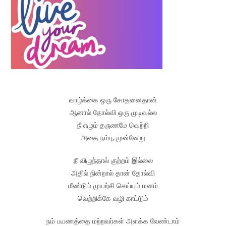
வாழ்க்கை ஒரு சோதனைதான்
ஆனால் தோல்வி ஒரு முடிவல்ல
நீ எழும் தருணமே வெற்றி
அதை நம்பு, முன்னேறு
நீ விழுந்தால் குற்றம் இல்லை
அதில் நின்றால் தான் தோல்வி
மீண்டும் முயற்சி செய்யும் மனம்
வெற்றிக்கே வழி காட்டும்
நம் பயணத்தை மற்றவர்கள் அளக்க வேண்டாம்