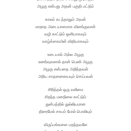
அழகு என்பது அதன் பகுதி மட்டும்
காலம் கடந்தாலும் அவள்
மாறாத அடையாளமாக விளங்குவாள்
வழி காட்டும் ஒளியாகவும்
வாழ்க்கையின் விதியாகவும்
உடையால் அல்ல அழகு
உணர்வுகளால் தான் பெண் அழகு
அழகு என்பதை அறிந்தவள்
அரிய சாதனையையும் செய்பவள்
சிரித்தல் ஒரு வலிமை
சிறந்த மனநிலை காட்டும்
துன்பத்தில் துல்லியமான
திரைமேல் சாயம் போல் பொலியும்
விருப்பங்களை மறந்தவளே