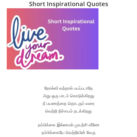
Short Inspirational Quotes
தோல்வி வந்தால் பயப்படாதே
அது ஒரு பாடம் கொடுக்கிறது
நீ பயணத்தை தொடரும் வரை
வெற்றி நிச்சயம் நடக்கிறது
நம்பிக்கை இல்லாமல் முயற்சி வீணே
நம்பிக்கையே வெற்றியின் வேரு