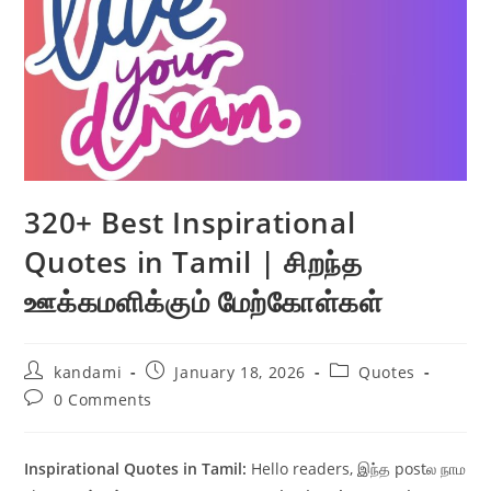
320+ Best Inspirational
Quotes in Tamil | சிறந்த
ஊக்கமளிக்கும் மேற்கோள்கள்
Post
Post
Post
kandami
January 18, 2026
Quotes
author:
published:
category:
Post
0 Comments
comments:
Inspirational Quotes in Tamil:
Hello readers, இந்த postல நாம