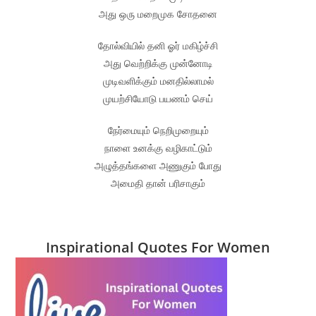
அது ஒரு மறைமுக சோதனை
தோல்வியில் தனி ஓர் மகிழ்ச்சி
அது வெற்றிக்கு முன்னோடி
முடிவளிக்கும் மனதில்லாமல்
முயற்சியோடு பயணம் செய்
நேர்மையும் நெறிமுறையும்
நாளை உனக்கு வழிகாட்டும்
அழுத்தங்களை அணுகும் போது
அமைதி தான் பரிசாகும்
Inspirational Quotes For Women