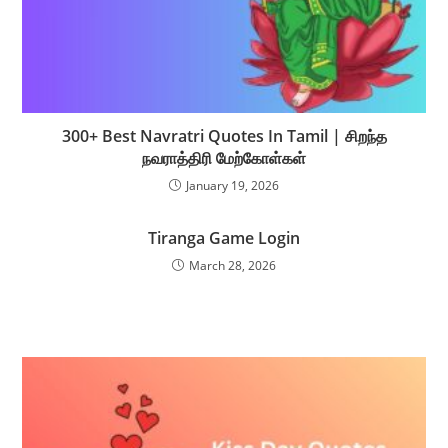
300+ Best Navratri Quotes In Tamil | சிறந்த
நவராத்திரி மேற்கோள்கள்
January 19, 2026
Tiranga Game Login
March 28, 2026