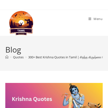
Skip
to
content
Menu
Blog
>
Quotes
>
300+ Best Krishna Quotes in Tamil | சிறந்த கிருஷ்ணா மே