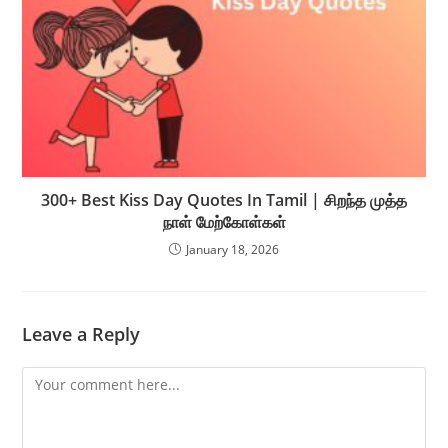
300+ Best Kiss Day Quotes In Tamil | சிறந்த முத்த
நாள் மேற்கோள்கள்
January 18, 2026
Leave a Reply
Comment