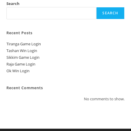
Search
SEARCH
Recent Posts
Tiranga Game Login
Tashan Win Login
Sikkim Game Login
Raja Game Login
Ok Win Login
Recent Comments
No comments to show.