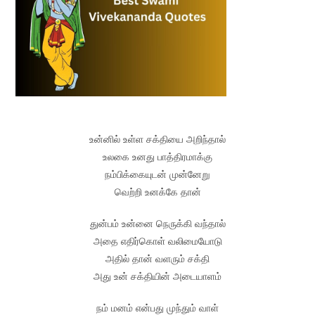
உன்னில் உள்ள சக்தியை அறிந்தால்
உலகை உனது பாத்திரமாக்கு
நம்பிக்கையுடன் முன்னேறு
வெற்றி உனக்கே தான்
துன்பம் உன்னை நெருக்கி வந்தால்
அதை எதிர்கொள் வலிமையோடு
அதில் தான் வளரும் சக்தி
அது உன் சக்தியின் அடையாளம்
நம் மனம் என்பது முந்தும் வாள்