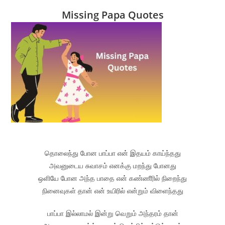
Missing Papa Quotes
தொலைந்து போன பாப்பா என் இதயம் காய்ந்தது
அவனுடைய சுவாசம் எனக்கு மறந்து போனது
ஒளியே போன அந்த பாதை என் கண்ணீரில் நிறைந்து
நினைவுகள் தான் என் உயிரில் என்றும் விளைந்தது
பாப்பா இல்லாமல் இன்று வெறும் அந்தரம் தான்