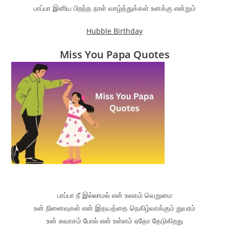
பாப்பா இனிய பிறந்த நாள் வாழ்த்துக்கள் உனக்கு என்றும்
Hubble Birthday
Miss You Papa Quotes
பாப்பா நீ இல்லாமல் என் உலகம் வெறுமை
உன் நினைவுகள் என் இதயத்தை நெகிழ்வாக்கும் துயரம்
உன் சுவாசம் போல் என் உள்ளம் ஏதோ தேடுகிறது