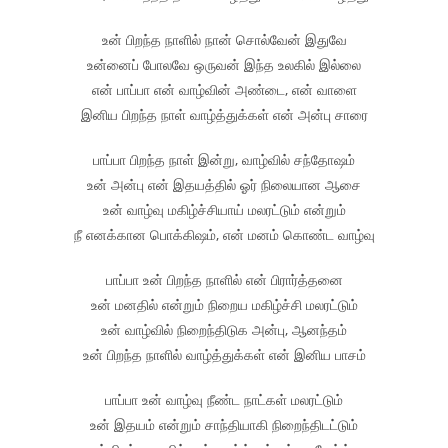
உன் பிறந்த நாளில் நான் சொல்வேன் இதுவே
உன்னைப் போலவே ஒருவன் இந்த உலகில் இல்லை
என் பாப்பா என் வாழ்வின் அண்டை, என் வாளை
இனிய பிறந்த நாள் வாழ்த்துக்கள் என் அன்பு சாரை
பாப்பா பிறந்த நாள் இன்று, வாழ்வில் சந்தோஷம்
உன் அன்பு என் இதயத்தில் ஓர் நிலையான ஆசை
உன் வாழ்வு மகிழ்ச்சியாய் மலரட்டும் என்றும்
நீ எனக்கான பொக்கிஷம், என் மனம் கொண்ட வாழ்வு
பாப்பா உன் பிறந்த நாளில் என் பிரார்த்தனை
உன் மனதில் என்றும் நிறைய மகிழ்ச்சி மலரட்டும்
உன் வாழ்வில் நிறைந்திடுக அன்பு, ஆனந்தம்
உன் பிறந்த நாளில் வாழ்த்துக்கள் என் இனிய பாசம்
பாப்பா உன் வாழ்வு நீண்ட நாட்கள் மலரட்டும்
உன் இதயம் என்றும் சாந்தியாகி நிறைந்திடட்டும்