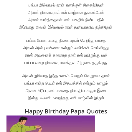
பாப்பா இல்லாமல் நான் எனக்குள் சிதைந்தேன்
அவன் நினைவுகள் என் வாழ்வை துவண்டேன்
அவன் வார்த்தைகள் என் மனதில் நீண்ட பதில்
இப்போது அவன் இல்லாமல் நான் தனியாகவே நிற்கிறேன்
பாப்பா போன பாதை நினைவுகள் செறிந்த பாதை
அவன் அன்பு என்னை என்றும் வலிக்கச் செய்கிறது
நான் அவனைக் காணாத நாள் என் உயிருக்கு வலி
பாப்பா என்ற நினைவு எனக்குள் அழுகை தருகிறது
அவன் இல்லாத இந்த உலகம் வெறும் வெறுமை தான்
பாப்பா என்ற பெயர் என் இதயத்தில் என்றும் வாழும்
அவன் சிரிப்பு என் மனதை நிம்மதியாக்கும் இசை
இன்று அவன் மறைந்தது என் வாழ்வின் இருள்
Happy Birthday Papa Quotes