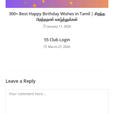
300+ Best Happy Birthday Wishes in Tamil | சிறந்த
பிறந்தநாள் வாழ்த்துக்கள்
January 11, 2026
55 Club Login
March 27, 2026
Leave a Reply
Comment