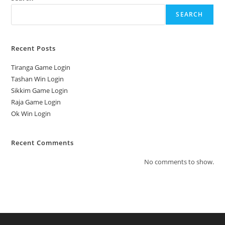
SEARCH
Recent Posts
Tiranga Game Login
Tashan Win Login
Sikkim Game Login
Raja Game Login
Ok Win Login
Recent Comments
No comments to show.