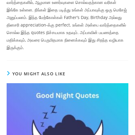
வார்த்தைகளில், ஆழமான உணர்வுகளை சொல்வதற்கான வரிகள்
இங்கே உள்ளன. நீங்கள் இதை படித்து உங்கள் அப்பாவுக்கு ஒரு மெசேஜ்
அனுப்பலாம். இந்த மேற்கோள்கள் Father’s Day, Birthday அல்லது
தினசரி appreciation-க்கு perfect. உங்கள் அன்பை வார்த்தைகளில்
சொல்ல இந்த quotes நிச்சயமாக உதவும். அப்பாவின் பயணத்தை
மதிக்கவும், அவரை பெருமிதமாக நினைக்கவும் இது சிறந்த வழியாக
இருக்கும்.
YOU MIGHT ALSO LIKE