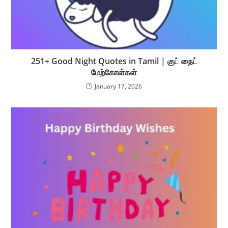
251+ Good Night Quotes in Tamil | குட் நைட்
மேற்கோள்கள்
January 17, 2026