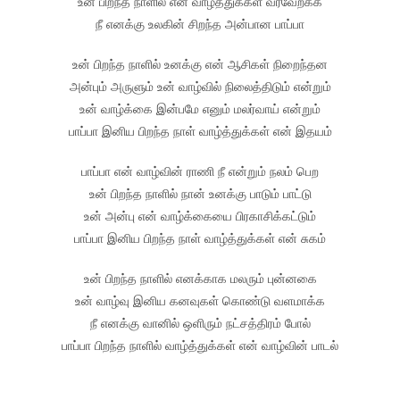
உன் பிறந்த நாளில் என் வாழ்த்துக்கள் வரவேற்க்க
நீ எனக்கு உலகின் சிறந்த அன்பான பாப்பா
உன் பிறந்த நாளில் உனக்கு என் ஆசிகள் நிறைந்தன
அன்பும் அருளும் உன் வாழ்வில் நிலைத்திடும் என்றும்
உன் வாழ்க்கை இன்பமே எனும் மலர்வாய் என்றும்
பாப்பா இனிய பிறந்த நாள் வாழ்த்துக்கள் என் இதயம்
பாப்பா என் வாழ்வின் ராணி நீ என்றும் நலம் பெற
உன் பிறந்த நாளில் நான் உனக்கு பாடும் பாட்டு
உன் அன்பு என் வாழ்க்கையை பிரகாசிக்கட்டும்
பாப்பா இனிய பிறந்த நாள் வாழ்த்துக்கள் என் சுகம்
உன் பிறந்த நாளில் எனக்காக மலரும் புன்னகை
உன் வாழ்வு இனிய கனவுகள் கொண்டு வளமாக்க
நீ எனக்கு வானில் ஒளிரும் நட்சத்திரம் போல்
பாப்பா பிறந்த நாளில் வாழ்த்துக்கள் என் வாழ்வின் பாடல்