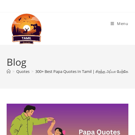
Skip
to
content
Menu
Blog
>
Quotes
>
300+ Best Papa Quotes In Tamil | சிறந்த அப்பா மேற்கோள்