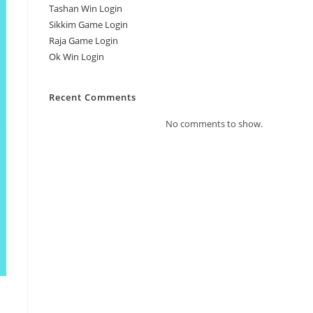
Tashan Win Login
Sikkim Game Login
Raja Game Login
Ok Win Login
Recent Comments
No comments to show.