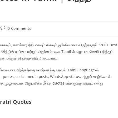
Post
0 Comments
comments:
கவும், கலாச்சார ரீதியாகவும் மிகவும் முக்கியமான விருந்தாகும். “300+ Best
 पर्वத்தின் மகிமை மற்றும் அதர்வங்களை Tamil-ல் அழகாக வெளிப்படுத்தும்
க்கை, மற்றும் திருத்தத்தின் அடையாளம்.
்மையான அர்த்தத்தை உணர்வதற்கு உதவும். Tamil language-ல்
 quotes, social media posts, WhatsApp status, மற்றும் வாழ்க்கைச்
்தை முழுமையாக அனுபவிக்க இந்த quotes உங்களுக்கு உதவும் என்று
ratri Quotes