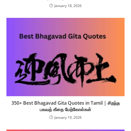
January 18, 2026
350+ Best Bhagavad Gita Quotes in Tamil | சிறந்த
பகவத் கீதை மேற்கோள்கள்
January 19, 2026