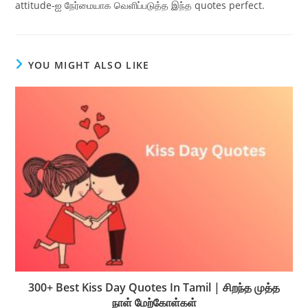
attitude-ஐ நேர்மையாக வெளிப்படுத்த இந்த quotes perfect.
YOU MIGHT ALSO LIKE
300+ Best Kiss Day Quotes In Tamil | சிறந்த முத்த
நாள் மேற்கோள்கள்