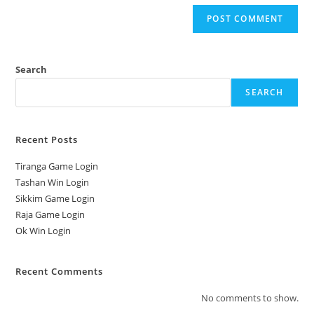
Search
SEARCH
Recent Posts
Tiranga Game Login
Tashan Win Login
Sikkim Game Login
Raja Game Login
Ok Win Login
Recent Comments
No comments to show.