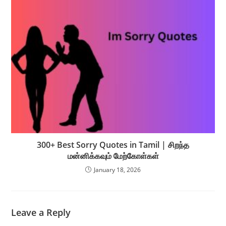
300+ Best Sorry Quotes in Tamil | சிறந்த
மன்னிக்கவும் மேற்கோள்கள்
January 18, 2026
Leave a Reply