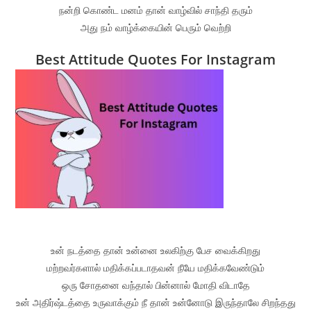
நன்றி கொண்ட மனம் தான் வாழ்வில் சாந்தி தரும்
அது நம் வாழ்க்கையின் பெரும் வெற்றி
Best Attitude Quotes For Instagram
உன் நடத்தை தான் உன்னை உலகிற்கு பேச வைக்கிறது
மற்றவர்களால் மதிக்கப்படாதவன் நீயே மதிக்கவேண்டும்
ஒரு சோதனை வந்தால் பின்னால் மோதி விடாதே
உன் அதிர்ஷ்டத்தை உருவாக்கும் நீ தான் உன்னோடு இருந்தாலே சிறந்தது