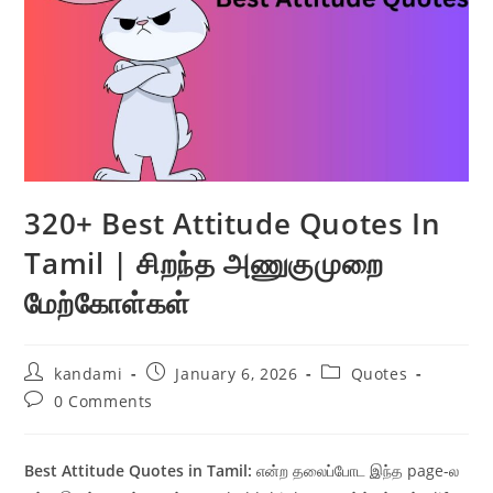
320+ Best Attitude Quotes In
Tamil | சிறந்த அணுகுமுறை
மேற்கோள்கள்
Post
Post
Post
kandami
January 6, 2026
Quotes
author:
published:
category:
Post
0 Comments
comments:
Best Attitude Quotes in Tamil:
என்ற தலைப்போட இந்த page-ல