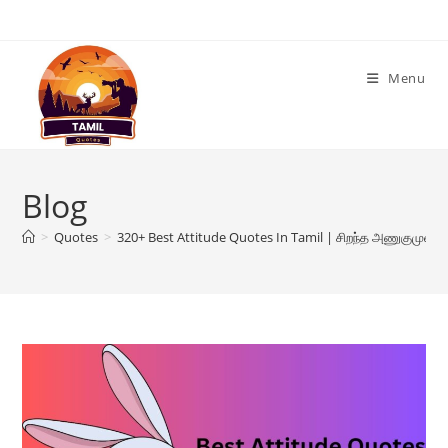
Skip
to
content
Menu
Blog
>
Quotes
>
320+ Best Attitude Quotes In Tamil | சிறந்த அணுகுமுறை