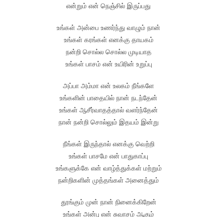
என்றும் என் நெஞ்சில் இருப்பது
உங்கள் அன்பை உணர்ந்து வாழும் நான்
உங்கள் கரங்கள் எனக்கு தாயகம்
நன்றி சொல்ல சொல்ல முடியாத
உங்கள் பாசம் என் உயிரின் உறுப்பு
அப்பா அம்மா என் உலகம் நீங்களே
உங்களின் பாதையில் நான் நடந்தேன்
உங்கள் ஆசீர்வாதத்தால் வளர்ந்தேன்
நான் நன்றி சொல்லும் இதயம் இன்று
நீங்கள் இருந்தால் எனக்கு வெற்றி
உங்கள் பாசமே என் பாதுகாப்பு
உங்களுக்கே என் வாழ்த்துக்கள் மற்றும்
நன்றிகளின் முத்தங்கள் அனைத்தும்
தூங்கும் முன் நான் நினைக்கிறேன்
உங்கள் அன்பு என் சுவாசம் ஆகும்