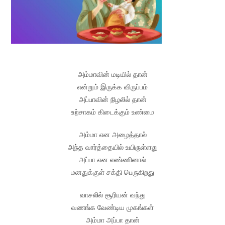
அம்மாவின் மடியில் தான்
என்றும் இருக்க விருப்பம்
அப்பாவின் நிழலில் தான்
உற்சாகம் கிடைக்கும் உண்மை
அம்மா என அழைத்தால்
அந்த வார்த்தையில் உயிருள்ளது
அப்பா என எண்ணினால்
மனதுக்குள் சக்தி பெருகிறது
வாசலில் சூரியன் வந்து
வணங்க வேண்டிய முகங்கள்
அம்மா அப்பா தான்