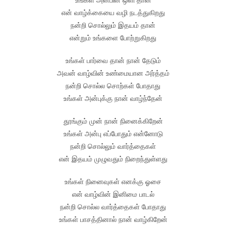
என் வாழ்க்கையை வழி நடத்துகிறது
நன்றி சொல்லும் இதயம் தான்
என்றும் உங்களை போற்றுகிறது
உங்கள் பார்வை தான் நான் தேடும்
அவன் வாழ்வின் உண்மையான அர்த்தம்
நன்றி சொல்ல சொற்கள் போதாது
உங்கள் அன்புக்கு நான் வாழ்ந்தேன்
தூங்கும் முன் நான் நினைக்கிறேன்
உங்கள் அன்பு எப்போதும் என்னோடு
நன்றி சொல்லும் வார்த்தைகள்
என் இதயம் முழுவதும் நிறைந்துள்ளது
உங்கள் நினைவுகள் எனக்கு ஓசை
என் வாழ்வின் இனிமை பாடல்
நன்றி சொல்ல வார்த்தைகள் போதாது
உங்கள் பாசத்தினால் நான் வாழ்கிறேன்