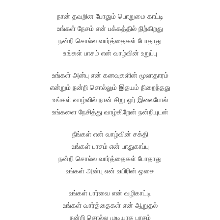
நான் தவறின போதும் பொறுமை காட்டி
உங்கள் நேசம் என் பக்கத்தில் நிற்கிறது
நன்றி சொல்ல வார்த்தைகள் போதாது
உங்கள் பாசம் என் வாழ்வின் உறுப்பு
உங்கள் அன்பு என் கனவுகளின் மூலாதாரம்
என்றும் நன்றி சொல்லும் இதயம் நிறைந்தது
உங்கள் வாழ்வில் நான் சிறு ஓர் இலைபோல்
உங்களை நேசித்து வாழ்கிறேன் நன்றியுடன்
நீங்கள் என் வாழ்வின் சக்தி
உங்கள் பாசம் என் பாதுகாப்பு
நன்றி சொல்ல வார்த்தைகள் போதாது
உங்கள் அன்பு என் உயிரின் ஓசை
உங்கள் பார்வை என் வழிகாட்டி
உங்கள் வார்த்தைகள் என் ஆறுதல்
நன்றி சொல்ல முடியாத பாசம்