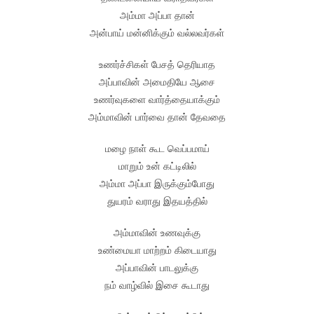
அம்மா அப்பா தான்
அன்பாய் மன்னிக்கும் வல்லவர்கள்
உணர்ச்சிகள் பேசத் தெரியாத
அப்பாவின் அமைதியே ஆசை
உணர்வுகளை வார்த்தையாக்கும்
அம்மாவின் பார்வை தான் தேவதை
மழை நாள் கூட வெப்பமாய்
மாறும் உன் கட்டிலில்
அம்மா அப்பா இருக்கும்போது
துயரம் வராது இதயத்தில்
அம்மாவின் உணவுக்கு
உண்மையா மாற்றம் கிடையாது
அப்பாவின் பாடலுக்கு
நம் வாழ்வில் இசை கூடாது