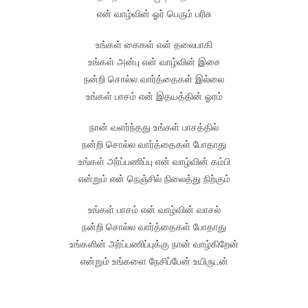
என் வாழ்வின் ஓர் பெரும் பரிசு
உங்கள் கைகள் என் தலைபாகி
உங்கள் அன்பு என் வாழ்வின் இசை
நன்றி சொல்ல வார்த்தைகள் இல்லை
உங்கள் பாசம் என் இதயத்தின் ஓரம்
நான் வளர்ந்தது உங்கள் பாசத்தில்
நன்றி சொல்ல வார்த்தைகள் போதாது
உங்கள் அர்ப்பணிப்பு என் வாழ்வின் கம்பி
என்றும் என் நெஞ்சில் நிலைத்து நிற்கும்
உங்கள் பாசம் என் வாழ்வின் வாசல்
நன்றி சொல்ல வார்த்தைகள் போதாது
உங்களின் அர்ப்பணிப்புக்கு நான் வாழ்கிறேன்
என்றும் உங்களை நேசிப்பேன் உயிருடன்