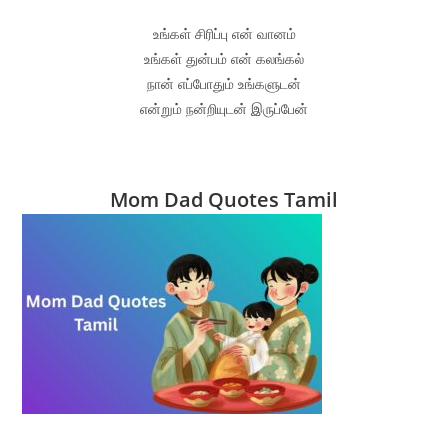
உங்கள் சிரிப்பு என் வானம்
உங்கள் துன்பம் என் கலங்கல்
நான் எப்போதும் உங்களுடன்
என்றும் நன்றியுடன் இருப்பேன்
Mom Dad Quotes Tamil