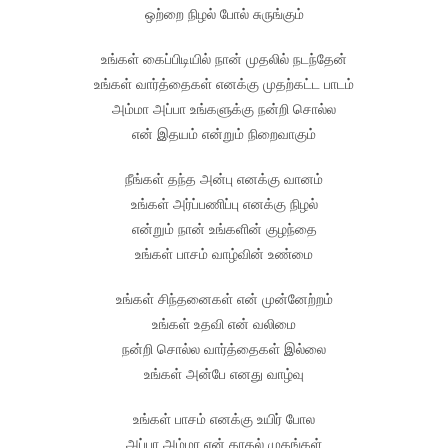
ஒற்றை நிழல் போல் சுருங்கும்
உங்கள் கைப்பிடியில் நான் முதலில் நடந்தேன்
உங்கள் வார்த்தைகள் எனக்கு முதற்கட்ட பாடம்
அம்மா அப்பா உங்களுக்கு நன்றி சொல்ல
என் இதயம் என்றும் நிறைவாகும்
நீங்கள் தந்த அன்பு எனக்கு வானம்
உங்கள் அர்ப்பணிப்பு எனக்கு நிழல்
என்றும் நான் உங்களின் குழந்தை
உங்கள் பாசம் வாழ்வின் உண்மை
உங்கள் சிந்தனைகள் என் முன்னேற்றம்
உங்கள் உதவி என் வலிமை
நன்றி சொல்ல வார்த்தைகள் இல்லை
உங்கள் அன்பே எனது வாழ்வு
உங்கள் பாசம் எனக்கு உயிர் போல
அப்பா அம்மா என் காதல் முகங்கள்