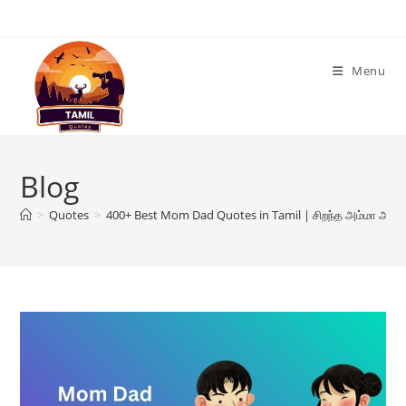
Skip
to
content
Menu
Blog
>
Quotes
>
400+ Best Mom Dad Quotes in Tamil | சிறந்த அம்மா அப்ப